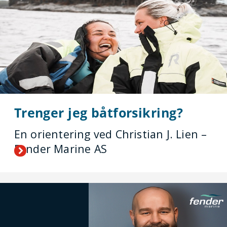
Trenger jeg båtforsikring?
En orientering ved Christian J. Lien –
Fender Marine AS