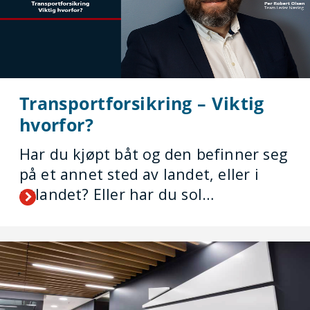
Transportforsikring – Viktig
hvorfor?
Har du kjøpt båt og den befinner seg
på et annet sted av landet, eller i
utlandet? Eller har du sol…