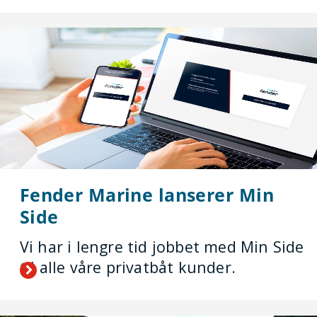
Fender Marine lanserer Min
Side
Vi har i lengre tid jobbet med Min Side
til alle våre privatbåt kunder.