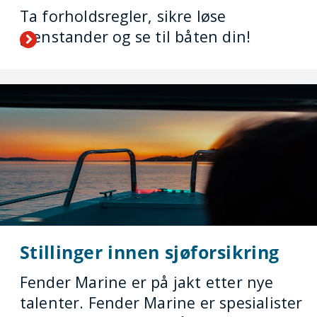
Ta forholdsregler, sikre løse
gjenstander og se til båten din!
Stillinger innen sjøforsikring
Fender Marine er på jakt etter nye
talenter. Fender Marine er spesialister