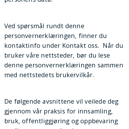
Ved spørsmål rundt denne
personvernerklæringen, finner du
kontaktinfo under Kontakt oss.
Når du
bruker våre nettsteder, bør du lese
denne personvernerklæringen sammen
med nettstedets brukervilkår.
De følgende avsnittene vil veilede deg
gjennom vår praksis for innsamling,
bruk, offentliggjøring og oppbevaring