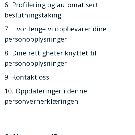
6. Profilering og automatisert
beslutningstaking
7. Hvor lenge vi oppbevarer dine
personopplysninger
8. Dine rettigheter knyttet til
personopplysninger
9. Kontakt oss
10. Oppdateringer i denne
personvernerklæringen