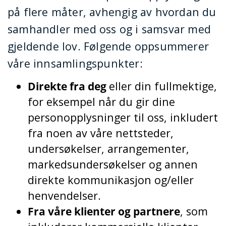
på flere måter, avhengig av hvordan du
samhandler med oss og i samsvar med
gjeldende lov. Følgende oppsummerer
våre innsamlingspunkter:
Direkte fra deg
eller din fullmektige,
for eksempel når du gir dine
personopplysninger til oss, inkludert
fra noen av våre nettsteder,
undersøkelser, arrangementer,
markedsundersøkelser og annen
direkte kommunikasjon og/eller
henvendelser.
Fra våre klienter og partnere
, som