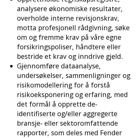
analysere økonomiske resultater,
overholde interne revisjonskrav,
motta profesjonell rådgivning, søke
om og fremme krav på våre egne
forsikringspoliser, håndtere eller
bestride et krav og inndrive gjeld.
Gjennomføre dataanalyse,
undersøkelser, sammenligninger og
risikomodellering for å forstå
risikoeksponering og erfaring, med
det formål å opprette de-
identifiserte og/eller aggregerte
bransje- eller sektoromfattende
rapporter, som deles med Fender