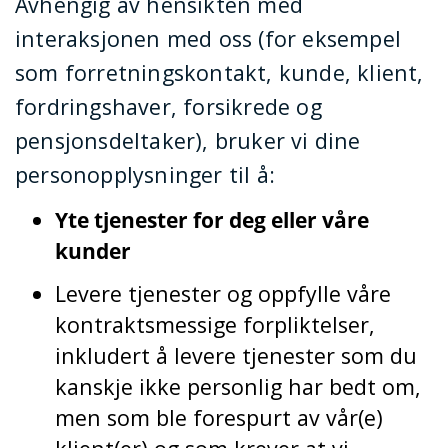
Avhengig av hensikten med
interaksjonen med oss (for eksempel
som forretningskontakt, kunde, klient,
fordringshaver, forsikrede og
pensjonsdeltaker), bruker vi dine
personopplysninger til å:
Yte tjenester for deg eller våre
kunder
Levere tjenester og oppfylle våre
kontraktsmessige forpliktelser,
inkludert å levere tjenester som du
kanskje ikke personlig har bedt om,
men som ble forespurt av vår(e)