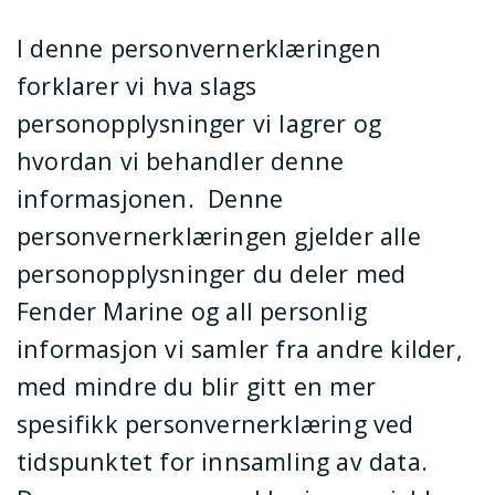
I denne personvernerklæringen
forklarer vi hva slags
personopplysninger vi lagrer og
hvordan vi behandler denne
informasjonen.
Denne
personvernerklæringen gjelder alle
personopplysninger du deler med
Fender Marine og all personlig
informasjon vi samler fra andre kilder,
med mindre du blir gitt en mer
spesifikk personvernerklæring ved
tidspunktet for innsamling av data.