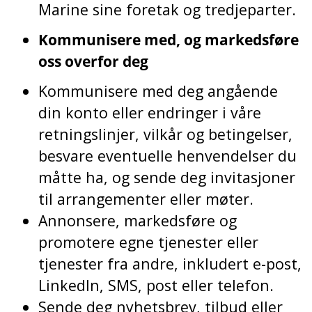
Marine sine foretak og tredjeparter.
Kommunisere med, og markedsføre
oss overfor deg
Kommunisere med deg angående
din konto eller endringer i våre
retningslinjer, vilkår og betingelser,
besvare eventuelle henvendelser du
måtte ha, og sende deg invitasjoner
til arrangementer eller møter.
Annonsere, markedsføre og
promotere egne tjenester eller
tjenester fra andre, inkludert e-post,
LinkedIn, SMS, post eller telefon.
Sende deg nyhetsbrev, tilbud eller