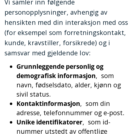
Vi samler inn følgende
personopplysninger, avhengig av
hensikten med din interaksjon med oss
(for eksempel som forretningskontakt,
kunde, kravstiller, forsikrede) og i
samsvar med gjeldende lov:
Grunnleggende personlig og
demografisk informasjon
,
som
navn, fødselsdato, alder, kjønn og
sivil status.
Kontaktinformasjon
,
som din
adresse, telefonnummer og e-post.
Unike identifikatorer
,
som id-
nummer utstedt av offentlige