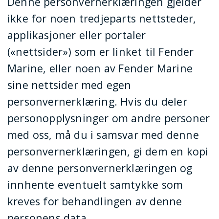
Denne personvernerklæringen gjelder
ikke for noen tredjeparts nettsteder,
applikasjoner eller portaler
(«nettsider») som er linket til Fender
Marine, eller noen av Fender Marine
sine nettsider med egen
personvernerklæring. Hvis du deler
personopplysninger om andre personer
med oss, må du i samsvar med denne
personvernerklæringen, gi dem en kopi
av denne personvernerklæringen og
innhente eventuelt samtykke som
kreves for behandlingen av denne
personens data.