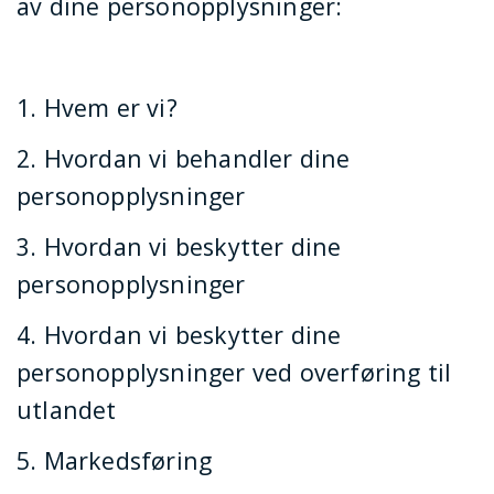
av dine personopplysninger:
1. Hvem er vi?
2. Hvordan vi behandler dine
personopplysninger
3. Hvordan vi beskytter dine
personopplysninger
4. Hvordan vi beskytter dine
personopplysninger ved overføring til
utlandet
5. Markedsføring