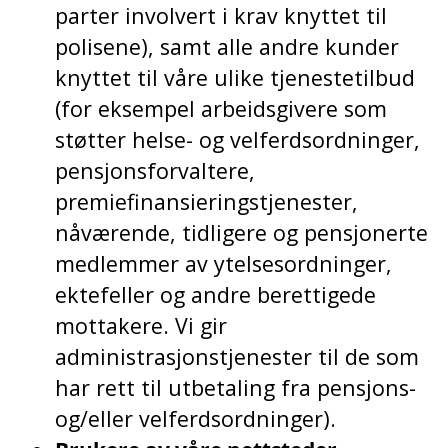
parter involvert i krav knyttet til
polisene), samt alle andre kunder
knyttet til våre ulike tjenestetilbud
(for eksempel arbeidsgivere som
støtter helse- og velferdsordninger,
pensjonsforvaltere,
premiefinansieringstjenester,
nåværende, tidligere og pensjonerte
medlemmer av ytelsesordninger,
ektefeller og andre berettigede
mottakere. Vi gir
administrasjonstjenester til de som
har rett til utbetaling fra pensjons-
og/eller velferdsordninger).