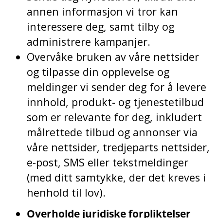
annen informasjon vi tror kan
interessere deg, samt tilby og
administrere kampanjer.
Overvåke bruken av våre nettsider
og tilpasse din opplevelse og
meldinger vi sender deg for å levere
innhold, produkt- og tjenestetilbud
som er relevante for deg, inkludert
målrettede tilbud og annonser via
våre nettsider, tredjeparts nettsider,
e-post, SMS eller tekstmeldinger
(med ditt samtykke, der det kreves i
henhold til lov).
Overholde juridiske forpliktelser