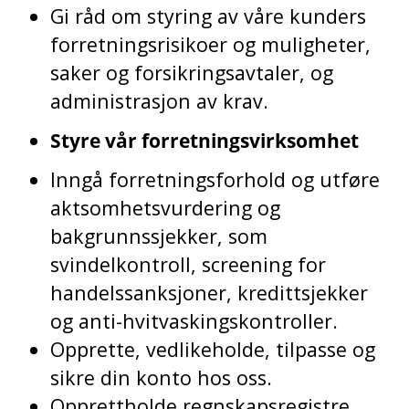
Gi råd om styring av våre kunders
forretningsrisikoer og muligheter,
saker og forsikringsavtaler, og
administrasjon av krav.
Styre vår forretningsvirksomhet
Inngå forretningsforhold og utføre
aktsomhetsvurdering og
bakgrunnssjekker, som
svindelkontroll, screening for
handelssanksjoner, kredittsjekker
og anti-hvitvaskingskontroller.
Opprette, vedlikeholde, tilpasse og
sikre din konto hos oss.
Opprettholde regnskapsregistre,