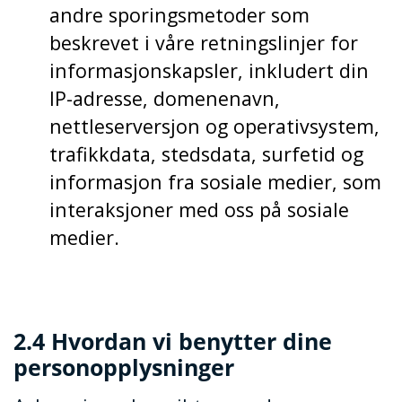
andre sporingsmetoder som
beskrevet i våre retningslinjer for
informasjonskapsler, inkludert din
IP-adresse, domenenavn,
nettleserversjon og operativsystem,
trafikkdata, stedsdata, surfetid og
informasjon fra sosiale medier, som
interaksjoner med oss på sosiale
medier.
2.4 Hvordan vi benytter dine
personopplysninger