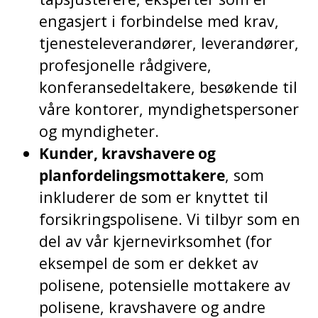
engasjert i forbindelse med krav,
tjenesteleverandører, leverandører,
profesjonelle rådgivere,
konferansedeltakere, besøkende til
våre kontorer, myndighetspersoner
og myndigheter.
Kunder, kravshavere og
planfordelingsmottakere
, som
inkluderer de som er knyttet til
forsikringspolisene. Vi tilbyr som en
del av vår kjernevirksomhet (for
eksempel de som er dekket av
polisene, potensielle mottakere av
polisene, kravshavere og andre