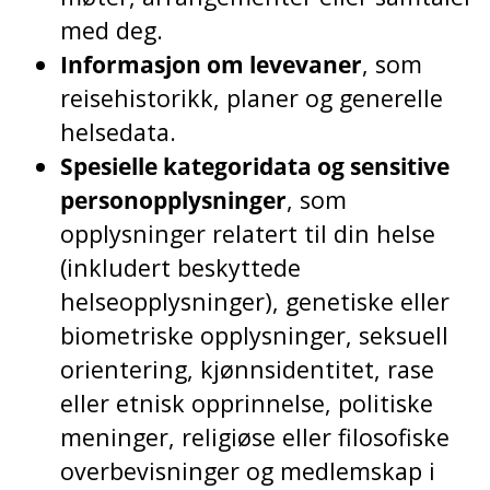
med deg.
Informasjon om levevaner
, som
reisehistorikk, planer og generelle
helsedata.
Spesielle kategoridata og sensitive
personopplysninger
, som
opplysninger relatert til din helse
(inkludert beskyttede
helseopplysninger), genetiske eller
biometriske opplysninger, seksuell
orientering, kjønnsidentitet, rase
eller etnisk opprinnelse, politiske
meninger, religiøse eller filosofiske
overbevisninger og medlemskap i