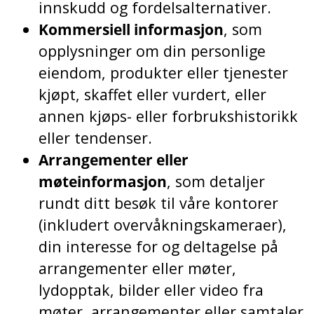
innskudd og fordelsalternativer.
Kommersiell informasjon
, som
opplysninger om din personlige
eiendom, produkter eller tjenester
kjøpt, skaffet eller vurdert, eller
annen kjøps- eller forbrukshistorikk
eller tendenser.
Arrangementer eller
møteinformasjon
, som detaljer
rundt ditt besøk til våre kontorer
(inkludert overvåkningskameraer),
din interesse for og deltagelse på
arrangementer eller møter,
lydopptak, bilder eller video fra
møter, arrangementer eller samtaler