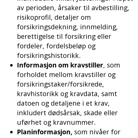
av perioden, årsaker til avbestilling,
risikoprofil, detaljer om
forsikringsdekning, innmelding,
berettigelse til forsikring eller
fordeler, fordelsbeløp og
forsikringshistorikk.
Informasjon om kravstiller
, som
forholdet mellom kravstiller og
forsikringstaker/forsikrede,
kravhistorikk og kravdata, samt
datoen og detaljene i et krav,
inkludert dødsårsak, skade eller
uførhet og kravnummer.
Planinformasjon,
som nivåer for