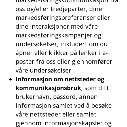
oss og/eller tredjeparter, dine
markedsføringspreferanser eller
dine interaksjoner med våre
markedsføringskampanjer og
undersøkelser, inkludert om du
åpner eller klikker på lenker i e-
poster fra oss eller gjennomfører
våre undersøkelser.
Informasjon om nettsteder og
kommunikasjonsbruk
, som ditt
brukernavn, passord, annen
informasjon samlet ved å besøke
våre nettsteder eller samlet
gjennom informasjonskapsler og