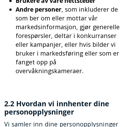
Brukere av våre nettsteder
Andre personer
, som inkluderer de
som ber om eller mottar vår
markedsinformasjon, gjør generelle
forespørsler, deltar i konkurranser
eller kampanjer, eller hvis bilder vi
bruker i markedsføring eller som er
fanget opp på
overvåkningskameraer.
2.2 Hvordan vi innhenter dine
personopplysninger
Vi samler inn dine personopplysninger