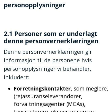
personopplysninger
2.1 Personer som er underlagt
denne personvernerklæringen
Denne personvernerklæringen gir
informasjon til de personene hvis
personopplysninger vi behandler,
inkludert:
Forretningskontakter
, som meglere,
(re)assuranseleverandører,
forvaltningsagenter (MGAs),
tapsjusterere, eksperter som er