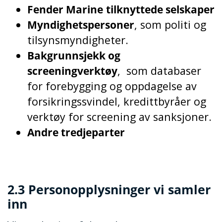
Fender Marine
tilknyttede selskaper
Myndighetspersoner
, som politi og
tilsynsmyndigheter.
Bakgrunnsjekk og
screeningverktøy
,
som databaser
for forebygging og oppdagelse av
forsikringssvindel, kredittbyråer og
verktøy for screening av sanksjoner.
Andre tredjeparter
2.3 Personopplysninger vi samler
inn