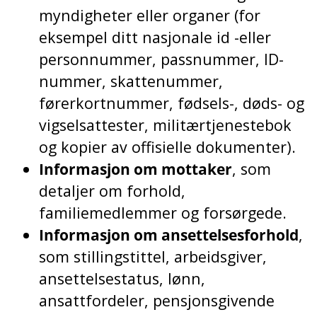
myndigheter eller organer (for
eksempel ditt nasjonale id -eller
personnummer, passnummer, ID-
nummer, skattenummer,
førerkortnummer, fødsels-, døds- og
vigselsattester, militærtjenestebok
og kopier av offisielle dokumenter).
Informasjon om mottaker
, som
detaljer om forhold,
familiemedlemmer og forsørgede.
Informasjon om ansettelsesforhold
,
som stillingstittel, arbeidsgiver,
ansettelsestatus, lønn,
ansattfordeler, pensjonsgivende