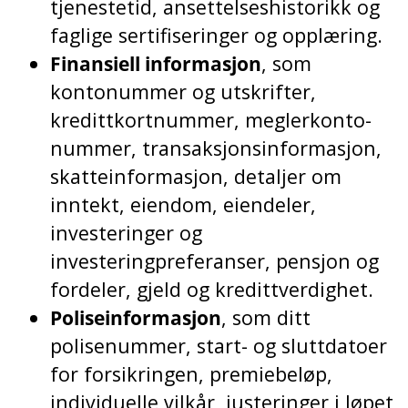
tjenestetid, ansettelseshistorikk og
faglige sertifiseringer og opplæring.
Finansiell informasjon
, som
kontonummer og utskrifter,
kredittkortnummer, meglerkonto-
nummer, transaksjonsinformasjon,
skatteinformasjon, detaljer om
inntekt, eiendom, eiendeler,
investeringer og
investeringpreferanser, pensjon og
fordeler, gjeld og kredittverdighet.
Poliseinformasjon
, som ditt
polisenummer, start- og sluttdatoer
for forsikringen, premiebeløp,
individuelle vilkår, justeringer i løpet