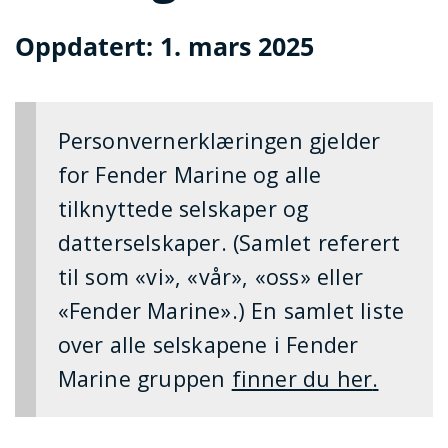
Oppdatert: 1. mars 2025
Personvernerklæringen gjelder
for Fender Marine og alle
tilknyttede selskaper og
datterselskaper. (Samlet referert
til som «vi», «vår», «oss» eller
«Fender Marine».) En samlet liste
over alle selskapene i Fender
Marine gruppen
finner du her
.