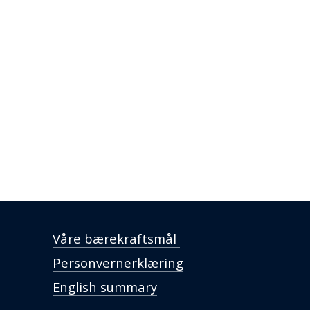
Våre bærekraftsmål
Personvernerklæring
English summary