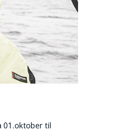
 01.oktober til