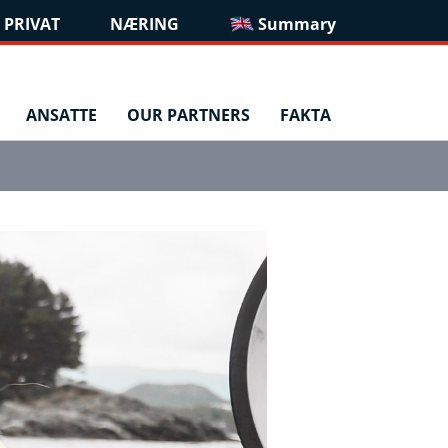
PRIVAT
NÆRING
Summary
ANSATTE
OUR PARTNERS
FAKTA