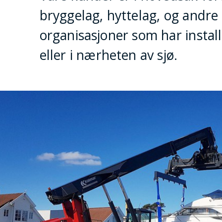
bryggelag, hyttelag, og andre 
organisasjoner som har install
eller i nærheten av sjø.