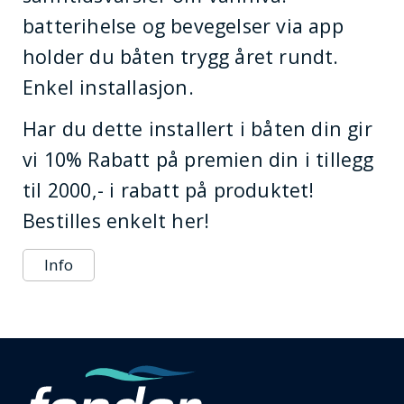
batterihelse og bevegelser via app
holder du båten trygg året rundt.
Enkel installasjon.
Har du dette installert i båten din gir
vi 10% Rabatt på premien din i tillegg
til 2000,- i rabatt på produktet!
Bestilles enkelt her!
Info