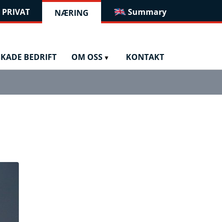
PRIVAT
Summary
NÆRING
KADE BEDRIFT
OM OSS
KONTAKT