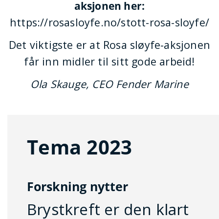
aksjonen her:
https://rosasloyfe.no/stott-rosa-sloyfe/
Det viktigste er at Rosa sløyfe-aksjonen
får inn midler til sitt gode arbeid!
Ola Skauge, CEO Fender Marine
Tema 2023
Forskning nytter
Brystkreft er den klart