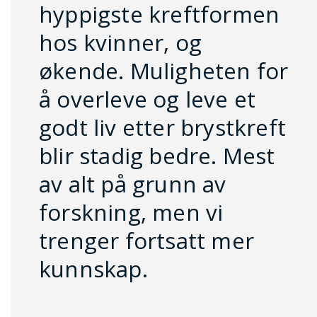
hyppigste kreftformen
hos kvinner, og
økende. Muligheten for
å overleve og leve et
godt liv etter brystkreft
blir stadig bedre. Mest
av alt på grunn av
forskning, men vi
trenger fortsatt mer
kunnskap.