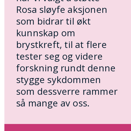
Rosa sløyfe aksjonen
som bidrar til økt
kunnskap om
brystkreft, til at flere
tester seg og videre
forskning rundt denne
stygge sykdommen
som dessverre rammer
så mange av oss.