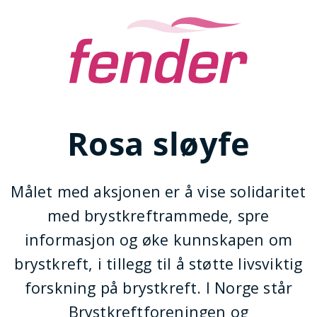
Rosa sløyfe
Målet med aksjonen er å vise solidaritet
med brystkreftrammede, spre
informasjon og øke kunnskapen om
brystkreft, i tillegg til å støtte livsviktig
forskning på brystkreft. I Norge står
Brystkreftforeningen og