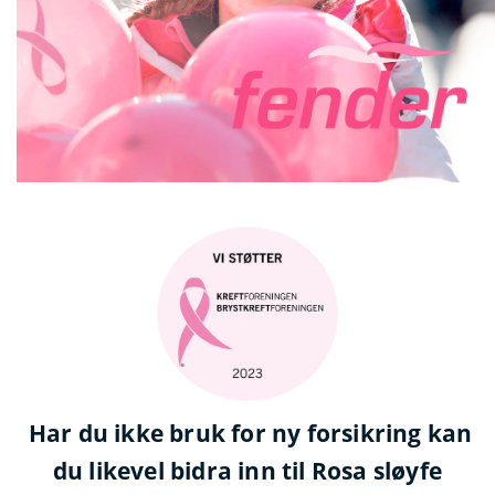
Har du ikke bruk for ny forsikring kan
du likevel bidra inn til Rosa sløyfe